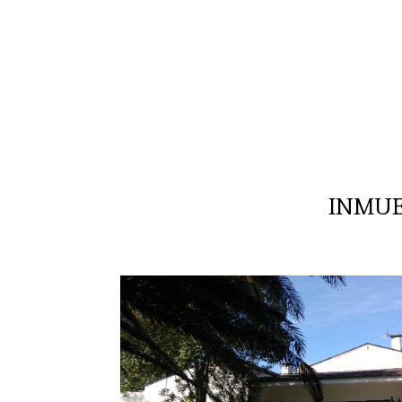
INMUE