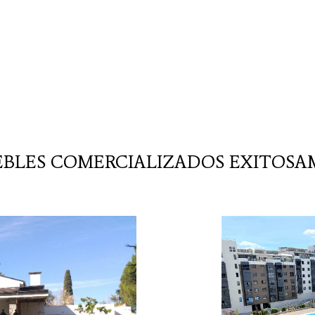
BLES COMERCIALIZADOS EXITOS