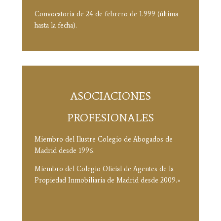
Convocatoria de 24 de febrero de 1.999 (última
hasta la fecha).
ASOCIACIONES
PROFESIONALES
Miembro del Ilustre Colegio de Abogados de
Madrid desde 1996.
Miembro del Colegio Oficial de Agentes de la
Propiedad Inmobiliaria de Madrid desde 2009.»