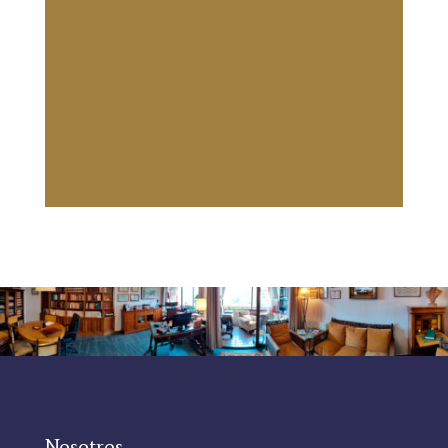
Nosotros