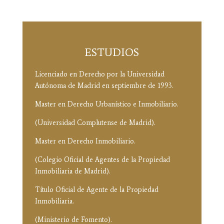
ESTUDIOS
Licenciado en Derecho por la Universidad
Autónoma de Madrid en septiembre de 1993.
Master en Derecho Urbanístico e Inmobiliario.
(Universidad Complutense de Madrid).
Master en Derecho Inmobiliario.
(Colegio Oficial de Agentes de la Propiedad
Inmobiliaria de Madrid).
Título Oficial de Agente de la Propiedad
Inmobiliaria.
(Ministerio de Fomento).