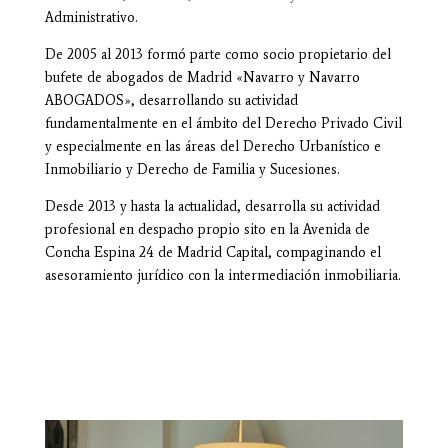
Administrativo.
De 2005 al 2013 formó parte como socio propietario del
bufete de abogados de Madrid «Navarro y Navarro
ABOGADOS», desarrollando su actividad
fundamentalmente en el ámbito del Derecho Privado Civil
y especialmente en las áreas del Derecho Urbanístico e
Inmobiliario y Derecho de Familia y Sucesiones.
Desde 2013 y hasta la actualidad, desarrolla su actividad
profesional en despacho propio sito en la Avenida de
Concha Espina 24 de Madrid Capital, compaginando el
asesoramiento jurídico con la intermediación inmobiliaria.