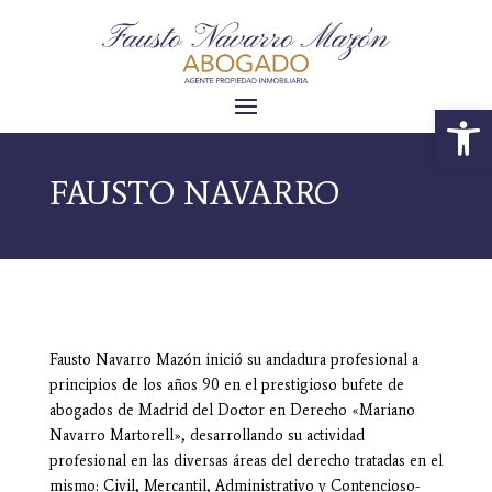
Abrir 
FAUSTO NAVARRO
Fausto Navarro Mazón inició su andadura profesional a
principios de los años 90 en el prestigioso bufete de
abogados de Madrid del Doctor en Derecho «Mariano
Navarro Martorell», desarrollando su actividad
profesional en las diversas áreas del derecho tratadas en el
mismo: Civil, Mercantil, Administrativo y Contencioso-