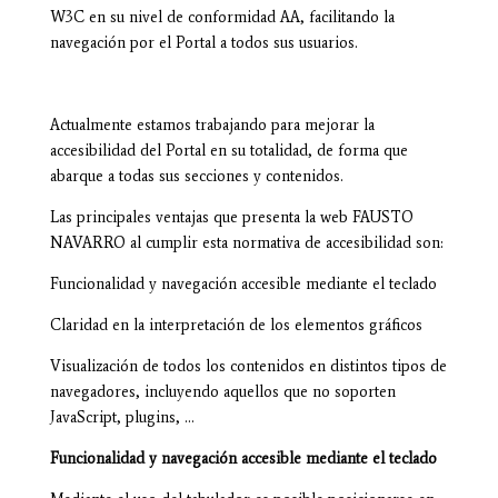
W3C en su nivel de conformidad AA, facilitando la
navegación por el Portal a todos sus usuarios.
Actualmente estamos trabajando para mejorar la
accesibilidad del Portal en su totalidad, de forma que
abarque a todas sus secciones y contenidos.
Las principales ventajas que presenta la web FAUSTO
NAVARRO al cumplir esta normativa de accesibilidad son:
Funcionalidad y navegación accesible mediante el teclado
Claridad en la interpretación de los elementos gráficos
Visualización de todos los contenidos en distintos tipos de
navegadores, incluyendo aquellos que no soporten
JavaScript, plugins, …
Funcionalidad y navegación accesible mediante el teclado