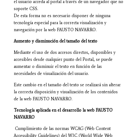
el usuario acceda al portal a través de un navegador que no
soporte CSS.
De esta forma no es necesario disponer de ninguna
tecnología especial para la correcta visualización y
navegación por la web FAUSTO NAVARRO.
Aumento y disminución del tamaño del texto
Mediante el uso de dos accesos directos, disponibles y
accesibles desde cualquier punto del Portal, se puede
aumentar o disminuir el texto en función de las
necesidades de visualización del usuario.
Este cambio en el tamaño del texto se realizará sin alterar
la correcta disposición y visualización de los contenidos
de la web FAUSTO NAVARRO.
Tecnología aplicada en el desarrollo la web FAUSTO
NAVARRO
Cumplimiento de las normas WCAG (Web Content
Accessibility Guidelines) del W3C (World Wide Web