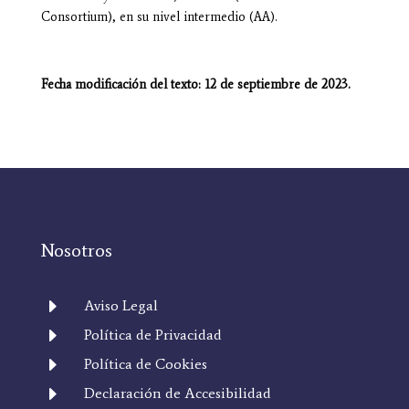
Consortium), en su nivel intermedio (AA).
Fecha modificación del texto: 12 de septiembre de 2023.
Nosotros
E
Aviso Legal
E
Política de Privacidad
E
Política de Cookies
E
Declaración de Accesibilidad