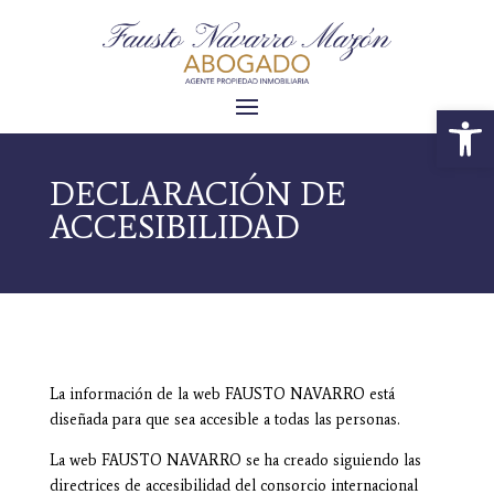
Abrir 
DECLARACIÓN DE
ACCESIBILIDAD
La información de la web FAUSTO NAVARRO está
diseñada para que sea accesible a todas las personas.
La web FAUSTO NAVARRO se ha creado siguiendo las
directrices de accesibilidad del consorcio internacional