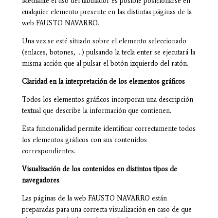
Mediante el uso del tabulador es posible posicionarse en
cualquier elemento presente en las distintas páginas de la
web FAUSTO NAVARRO.
Una vez se esté situado sobre el elemento seleccionado
(enlaces, botones, …) pulsando la tecla enter se ejecutará la
misma acción que al pulsar el botón izquierdo del ratón.
Claridad en la interpretación de los elementos gráficos
Todos los elementos gráficos incorporan una descripción
textual que describe la información que contienen.
Esta funcionalidad permite identificar correctamente todos
los elementos gráficos con sus contenidos
correspondientes.
Visualización de los contenidos en distintos tipos de
navegadores
Las páginas de la web FAUSTO NAVARRO están
preparadas para una correcta visualización en caso de que